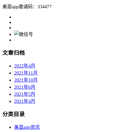
美逛app邀请码：334477
文章归档
2022年4月
2021年11月
2021年10月
2021年6月
2021年5月
2021年4月
分类目录
美逛app资讯