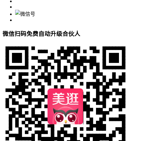
微信扫码免费自动升级合伙人